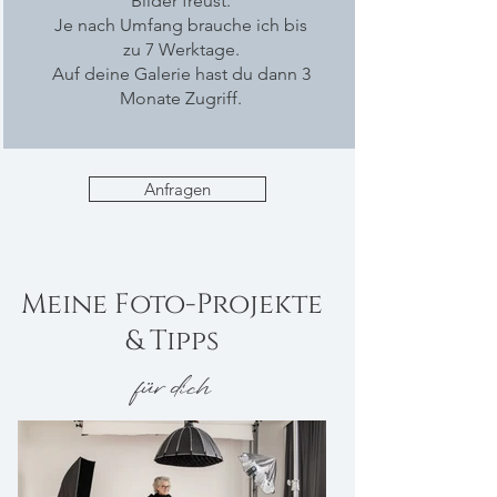
Bilder freust.
Je nach Umfang brauche ich bis
zu 7 Werktage.
Auf deine Galerie hast du dann 3
Monate Zugriff.
Anfragen
Meine Foto-Projekte
& Tipps
für dich