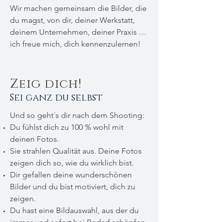
Wir machen gemeinsam die Bilder, die
du magst, von dir, deiner Werkstatt,
deinem Unternehmen, deiner Praxis …
ich freue mich, dich kennenzulernen!
Zeig dich!
Sei ganz du selbst
Und so geht´s dir nach dem Shooting:
Du fühlst dich zu 100 % wohl mit
deinen Fotos.
Sie strahlen Qualität aus. Deine Fotos
zeigen dich so, wie du wirklich bist.
Dir gefallen deine wunderschönen
Bilder und du bist motiviert, dich zu
zeigen.
Du hast eine Bildauswahl, aus der du