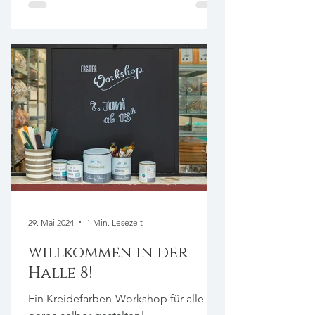
29. Mai 2024
1 Min. Lesezeit
willkommen in der
Halle 8!
Ein Kreidefarben-Workshop für alle die