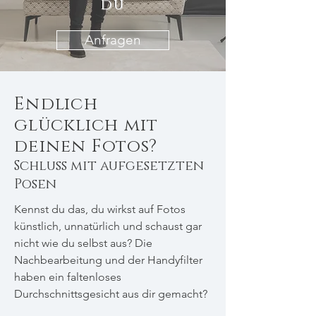
du
Anfragen
Endlich
glücklich mit
deinen Fotos?
Schluss mit aufgesetzten
Posen
Kennst du das, du wirkst auf Fotos
künstlich, unnatürlich und schaust gar
nicht wie du selbst aus? Die
Nachbearbeitung und der Handyfilter
haben ein faltenloses
Durchschnittsgesicht aus dir gemacht?