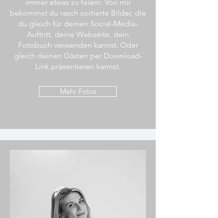
immer etwas zu feiern. Von mir
bekommst du rasch sortierte Bilder, die
du gleich für deinen Social-Media-
Auftritt, deine Webseite, dein
Fotobuch verwenden kannst. Oder
gleich deinen Gästen per Download-
Link präsentieren kannst.
Mehr Fotos