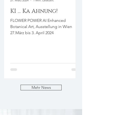
27. März 2024
1 Min. Lesezeit
KI ... Ka Ahnung!
FLOWER POWER AI Enhanced
Botanical Art, Ausstellung in Wien
27.März bis 3. April 2024
Mehr News