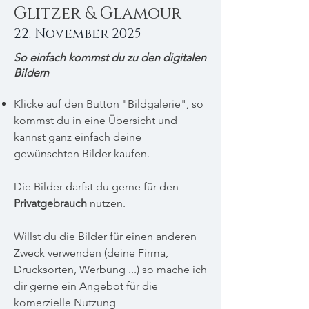
Glitzer & Glamour
22. November 2025
So einfach kommst du zu den digitalen
Bildern
Klicke auf den Button "Bildgalerie", so
kommst du in eine Übersicht und
kannst ganz einfach deine
gewünschten Bilder kaufen.
Die Bilder darfst du gerne für den
Privatgebrauch
nutzen.
Willst du die Bilder für einen anderen
Zweck verwenden (deine Firma,
Drucksorten, Werbung ...) so mache ich
dir gerne ein Angebot für die
komerzielle Nutzung