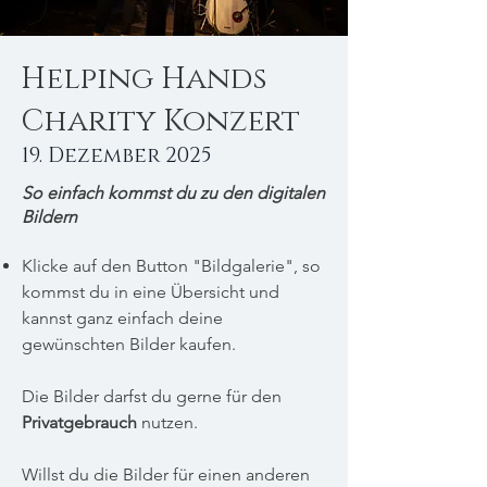
Helping Hands
Charity Konzert
19. Dezember 2025
So einfach kommst du zu den digitalen
Bildern
Klicke auf den Button "Bildgalerie", so
kommst du in eine Übersicht und
kannst ganz einfach deine
gewünschten Bilder kaufen.
Die Bilder darfst du gerne für den
Privatgebrauch
nutzen.
Willst du die Bilder für einen anderen