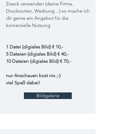
Zweck verwenden (deine Firma,
Drucksorten, Werbung ...) so mache ich
dir gerne ein Angebot für die
komerzielle Nutzung
1 Datei (digiales Bild) € 10,-
5 Dateien (digiales Bild) € 40,-
10 Dateien (digiales Bild) € 70,-
nur Anschauen kost nix ;-)
viel Spaß dabei!
Bildgalerie