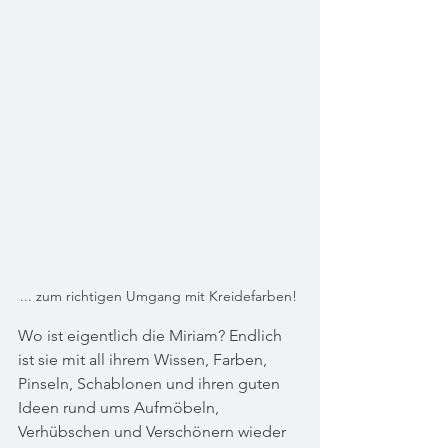
... zum richtigen Umgang mit Kreidefarben! 
Wo ist eigentlich die Miriam? Endlich 
ist sie mit all ihrem Wissen, Farben, 
Pinseln, Schablonen und ihren guten 
Ideen rund ums Aufmöbeln, 
Verhübschen und Verschönern wieder 