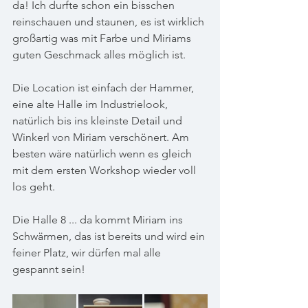
da! Ich durfte schon ein bisschen 
reinschauen und staunen, es ist wirklich 
großartig was mit Farbe und Miriams 
guten Geschmack alles möglich ist.  
Die Location ist einfach der Hammer, 
eine alte Halle im Industrielook, 
natürlich bis ins kleinste Detail und 
Winkerl von Miriam verschönert. Am 
besten wäre natürlich wenn es gleich 
mit dem ersten Workshop wieder voll 
los geht. 
Die Halle 8 ... da kommt Miriam ins 
Schwärmen, das ist bereits und wird ein 
feiner Platz, wir dürfen mal alle 
gespannt sein!