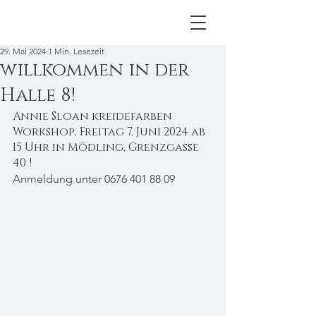
29. Mai 2024
1 Min. Lesezeit
willkommen in der
Halle 8!
Annie Sloan kreidefarben 
Workshop, Freitag 7. Juni 2024 ab 
15 Uhr in Mödling, Grenzgasse 
40 !
Anmeldung unter 0676 401 88 09