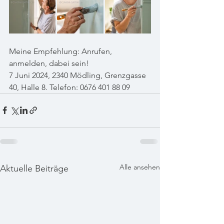
Meine Empfehlung: Anrufen, 
anmelden, dabei sein!
7 Juni 2024, 2340 Mödling, Grenzgasse 
40, Halle 8. Telefon: 0676 401 88 09
Alle ansehen
Aktuelle Beiträge