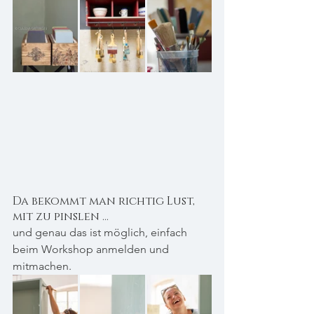
Da bekommt man richtig Lust, 
mit zu pinslen ...
und genau das ist möglich, einfach 
beim Workshop anmelden und 
mitmachen. 